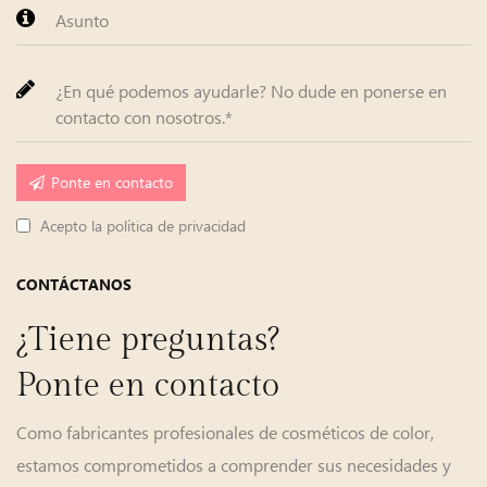
Ponte en contacto
Acepto la política de privacidad
CONTÁCTANOS
¿Tiene preguntas?
Ponte en contacto
Como fabricantes profesionales de cosméticos de color,
estamos comprometidos a comprender sus necesidades y