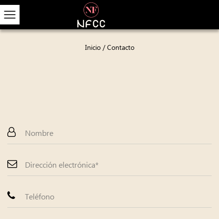
Inicio
/
Contacto