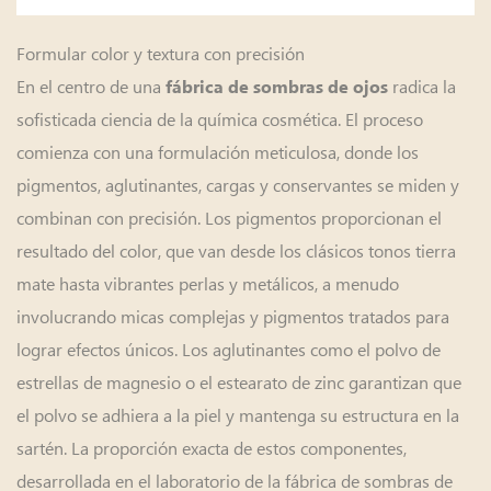
Formular color y textura con precisión
En el centro de una
radica la
fábrica de sombras de ojos
sofisticada ciencia de la química cosmética. El proceso
comienza con una formulación meticulosa, donde los
pigmentos, aglutinantes, cargas y conservantes se miden y
combinan con precisión. Los pigmentos proporcionan el
resultado del color, que van desde los clásicos tonos tierra
mate hasta vibrantes perlas y metálicos, a menudo
involucrando micas complejas y pigmentos tratados para
lograr efectos únicos. Los aglutinantes como el polvo de
estrellas de magnesio o el estearato de zinc garantizan que
el polvo se adhiera a la piel y mantenga su estructura en la
sartén. La proporción exacta de estos componentes,
desarrollada en el laboratorio de la fábrica de sombras de