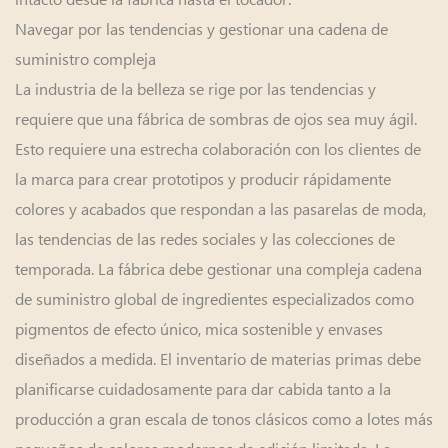
Navegar por las tendencias y gestionar una cadena de
suministro compleja
La industria de la belleza se rige por las tendencias y
requiere que una fábrica de sombras de ojos sea muy ágil.
Esto requiere una estrecha colaboración con los clientes de
la marca para crear prototipos y producir rápidamente
colores y acabados que respondan a las pasarelas de moda,
las tendencias de las redes sociales y las colecciones de
temporada. La fábrica debe gestionar una compleja cadena
de suministro global de ingredientes especializados como
pigmentos de efecto único, mica sostenible y envases
diseñados a medida. El inventario de materias primas debe
planificarse cuidadosamente para dar cabida tanto a la
producción a gran escala de tonos clásicos como a lotes más