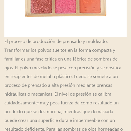
El proceso de producción de prensado y moldeado.
Transformar los polvos sueltos en la forma compacta y
familiar es una fase crítica en una fábrica de sombras de
ojos. El polvo mezclado se pesa con precisión y se dosifica
en recipientes de metal o plástico. Luego se somete a un
proceso de prensado a alta presión mediante prensas
hidráulicas o mecánicas. El nivel de presión se calibra
cuidadosamente; muy poca fuerza da como resultado un
producto que se desmorona, mientras que demasiada
puede crear una superficie dura e impermeable con un
resultado deficiente. Para las sombras de ojos horneadas o