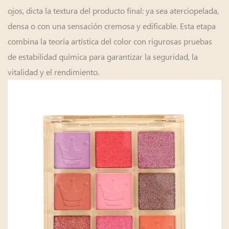
ojos, dicta la textura del producto final: ya sea aterciopelada,
densa o con una sensación cremosa y edificable. Esta etapa
combina la teoría artística del color con rigurosas pruebas
de estabilidad química para garantizar la seguridad, la
vitalidad y el rendimiento.