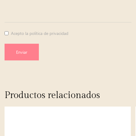
Acepto la política de privacidad
Enviar
Productos relacionados