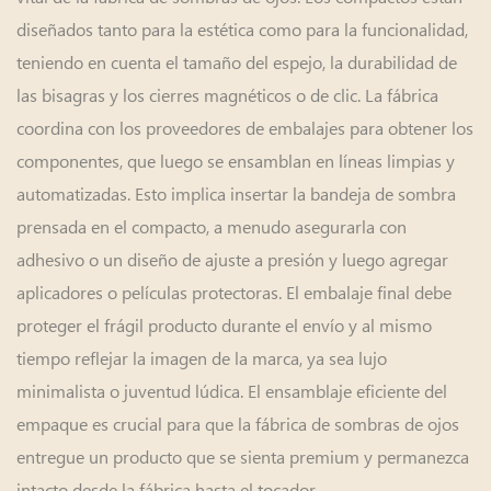
diseñados tanto para la estética como para la funcionalidad,
teniendo en cuenta el tamaño del espejo, la durabilidad de
las bisagras y los cierres magnéticos o de clic. La fábrica
coordina con los proveedores de embalajes para obtener los
componentes, que luego se ensamblan en líneas limpias y
automatizadas. Esto implica insertar la bandeja de sombra
prensada en el compacto, a menudo asegurarla con
adhesivo o un diseño de ajuste a presión y luego agregar
aplicadores o películas protectoras. El embalaje final debe
proteger el frágil producto durante el envío y al mismo
tiempo reflejar la imagen de la marca, ya sea lujo
minimalista o juventud lúdica. El ensamblaje eficiente del
empaque es crucial para que la fábrica de sombras de ojos
entregue un producto que se sienta premium y permanezca
intacto desde la fábrica hasta el tocador.