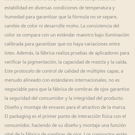
estabilidad en diversas condiciones de temperatura y
humedad para garantizar que la fórmula no se separe,
cambie de color ni desarrolle moho. La consistencia del
color se compara con un estándar maestro bajo iluminación
calibrada para garantizar que no haya variaciones entre
lotes. Además, la fábrica realiza pruebas de aplicadores para
verificar la pigmentación, la capacidad de mezcla y la caída.
Este protocolo de control de calidad de múltiples capas, a
menudo alineado con estándares internacionales, no es
negociable para que la fábrica de sombras de ojos garantice
la seguridad del consumidor y la integridad del producto.
Diseño y montaje de envases para el atractivo de la marca.
El packaging es el primer punto de interacción física con el
consumidor, haciendo de su diseño y montaje una función
vital de la fábrica de sombras de ojos. Los compactos están