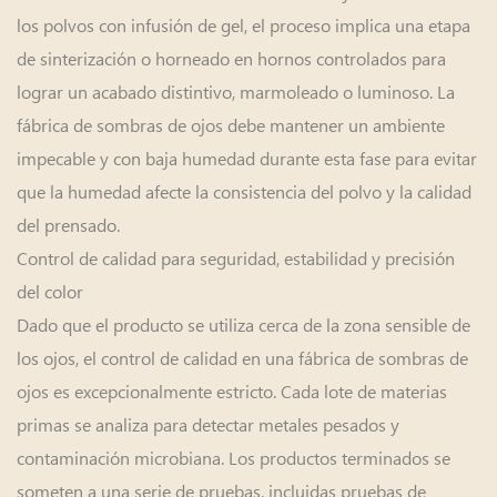
los polvos con infusión de gel, el proceso implica una etapa
de sinterización o horneado en hornos controlados para
lograr un acabado distintivo, marmoleado o luminoso. La
fábrica de sombras de ojos debe mantener un ambiente
impecable y con baja humedad durante esta fase para evitar
que la humedad afecte la consistencia del polvo y la calidad
del prensado.
Control de calidad para seguridad, estabilidad y precisión
del color
Dado que el producto se utiliza cerca de la zona sensible de
los ojos, el control de calidad en una fábrica de sombras de
ojos es excepcionalmente estricto. Cada lote de materias
primas se analiza para detectar metales pesados ​​y
contaminación microbiana. Los productos terminados se
someten a una serie de pruebas, incluidas pruebas de