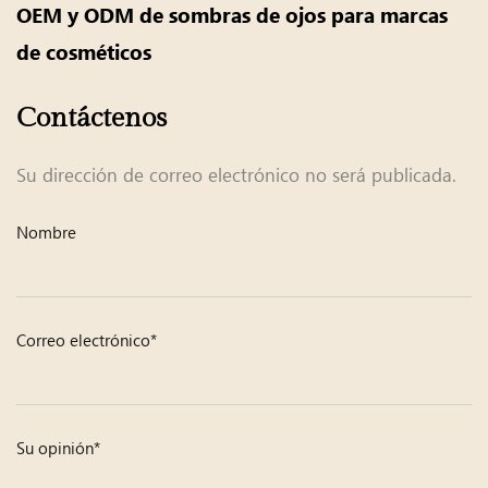
OEM y ODM de sombras de ojos para marcas
de cosméticos
Contáctenos
Su dirección de correo electrónico no será publicada.
Nombre
Correo electrónico*
Su opinión*