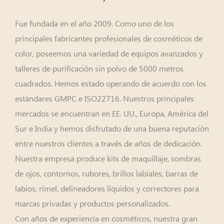
Fue fundada en el año 2009. Como uno de los
principales fabricantes profesionales de cosméticos de
color, poseemos una variedad de equipos avanzados y
talleres de purificación sin polvo de 5000 metros
cuadrados. Hemos estado operando de acuerdo con los
estándares GMPC e ISO22716. Nuestros principales
mercados se encuentran en EE. UU., Europa, América del
Sur e India y hemos disfrutado de una buena reputación
entre nuestros clientes a través de años de dedicación.
Nuestra empresa produce kits de maquillaje, sombras
de ojos, contornos, rubores, brillos labiales, barras de
labios, rímel, delineadores líquidos y correctores para
marcas privadas y productos personalizados.
Con años de experiencia en cosméticos, nuestra gran