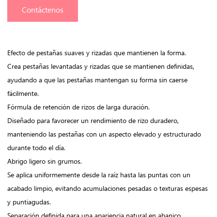
Contáctenos
Efecto de pestañas suaves y rizadas que mantienen la forma.
Crea pestañas levantadas y rizadas que se mantienen definidas,
ayudando a que las pestañas mantengan su forma sin caerse
fácilmente.
Fórmula de retención de rizos de larga duración.
Diseñado para favorecer un rendimiento de rizo duradero,
manteniendo las pestañas con un aspecto elevado y estructurado
durante todo el día.
Abrigo ligero sin grumos.
Se aplica uniformemente desde la raíz hasta las puntas con un
acabado limpio, evitando acumulaciones pesadas o texturas espesas
y puntiagudas.
Separación definida para una apariencia natural en abanico.