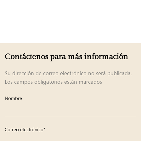
Contáctenos para más información
Su dirección de correo electrónico no será publicada.
Los campos obligatorios están marcados
Nombre
Correo electrónico*