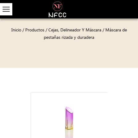
Inicio
/
Productos
/
Cejas, Delineador Y Máscara
/
Máscara de
pestañas rizada y duradera