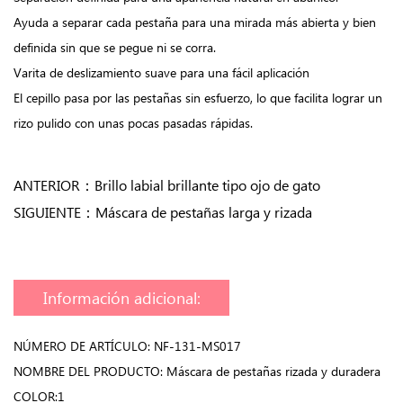
Ayuda a separar cada pestaña para una mirada más abierta y bien
definida sin que se pegue ni se corra.
Varita de deslizamiento suave para una fácil aplicación
El cepillo pasa por las pestañas sin esfuerzo, lo que facilita lograr un
rizo pulido con unas pocas pasadas rápidas.
ANTERIOR：
Brillo labial brillante tipo ojo de gato
SIGUIENTE：
Máscara de pestañas larga y rizada
Información adicional:
NÚMERO DE ARTÍCULO: NF-131-MS017
NOMBRE DEL PRODUCTO: Máscara de pestañas rizada y duradera
COLOR:1