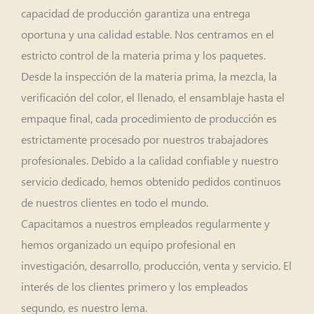
capacidad de producción garantiza una entrega
oportuna y una calidad estable. Nos centramos en el
estricto control de la materia prima y los paquetes.
Desde la inspección de la materia prima, la mezcla, la
verificación del color, el llenado, el ensamblaje hasta el
empaque final, cada procedimiento de producción es
estrictamente procesado por nuestros trabajadores
profesionales. Debido a la calidad confiable y nuestro
servicio dedicado, hemos obtenido pedidos continuos
de nuestros clientes en todo el mundo.
Capacitamos a nuestros empleados regularmente y
hemos organizado un equipo profesional en
investigación, desarrollo, producción, venta y servicio. El
interés de los clientes primero y los empleados
segundo, es nuestro lema.