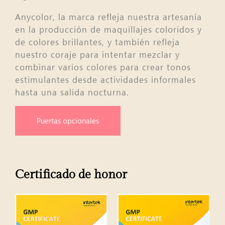
Anycolor, la marca refleja nuestra artesanía
en la producción de maquillajes coloridos y
de colores brillantes, y también refleja
nuestro coraje para intentar mezclar y
combinar varios colores para crear tonos
estimulantes desde actividades informales
hasta una salida nocturna.
Puertas opcionales
Certificado de honor