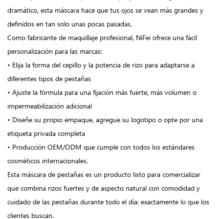
dramático, esta máscara hace que tus ojos se vean más grandes y
definidos en tan solo unas pocas pasadas.
Como fabricante de maquillaje profesional, NiFei ofrece una fácil
personalización para las marcas:
• Elija la forma del cepillo y la potencia de rizo para adaptarse a
diferentes tipos de pestañas
• Ajuste la fórmula para una fijación más fuerte, más volumen o
impermeabilización adicional
• Diseñe su propio empaque, agregue su logotipo o opte por una
etiqueta privada completa
• Producción OEM/ODM que cumple con todos los estándares
cosméticos internacionales.
Esta máscara de pestañas es un producto listo para comercializar
que combina rizos fuertes y de aspecto natural con comodidad y
cuidado de las pestañas durante todo el día: exactamente lo que los
clientes buscan.