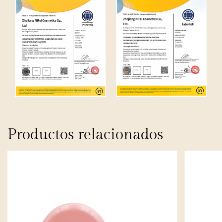
Productos relacionados