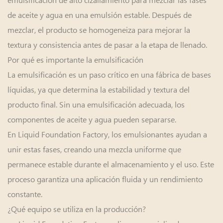
de aceite y agua en una emulsión estable. Después de
mezclar, el producto se homogeneiza para mejorar la
textura y consistencia antes de pasar a la etapa de llenado.
Por qué es importante la emulsificación
La emulsificación es un paso crítico en una fábrica de bases
líquidas, ya que determina la estabilidad y textura del
producto final. Sin una emulsificación adecuada, los
componentes de aceite y agua pueden separarse.
En Liquid Foundation Factory, los emulsionantes ayudan a
unir estas fases, creando una mezcla uniforme que
permanece estable durante el almacenamiento y el uso. Este
proceso garantiza una aplicación fluida y un rendimiento
constante.
¿Qué equipo se utiliza en la producción?