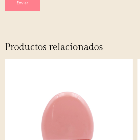
Enviar
Productos relacionados