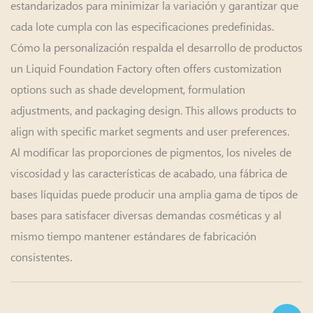
estandarizados para minimizar la variación y garantizar que
cada lote cumpla con las especificaciones predefinidas.
Cómo la personalización respalda el desarrollo de productos
un Liquid Foundation Factory often offers customization
options such as shade development, formulation
adjustments, and packaging design. This allows products to
align with specific market segments and user preferences.
Al modificar las proporciones de pigmentos, los niveles de
viscosidad y las características de acabado, una fábrica de
bases líquidas puede producir una amplia gama de tipos de
bases para satisfacer diversas demandas cosméticas y al
mismo tiempo mantener estándares de fabricación
consistentes.