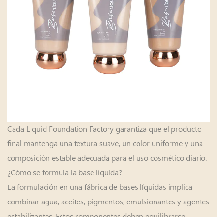
Cada Liquid Foundation Factory garantiza que el producto
final mantenga una textura suave, un color uniforme y una
composición estable adecuada para el uso cosmético diario.
¿Cómo se formula la base líquida?
La formulación en una fábrica de bases líquidas implica
combinar agua, aceites, pigmentos, emulsionantes y agentes
estabilizantes. Estos componentes deben equilibrarse