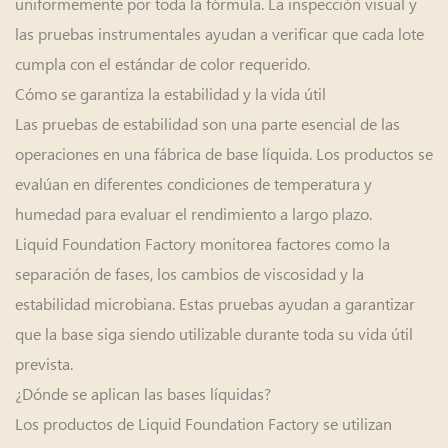
uniformemente por toda la fórmula. La inspección visual y
las pruebas instrumentales ayudan a verificar que cada lote
cumpla con el estándar de color requerido.
Cómo se garantiza la estabilidad y la vida útil
Las pruebas de estabilidad son una parte esencial de las
operaciones en una fábrica de base líquida. Los productos se
evalúan en diferentes condiciones de temperatura y
humedad para evaluar el rendimiento a largo plazo.
Liquid Foundation Factory monitorea factores como la
separación de fases, los cambios de viscosidad y la
estabilidad microbiana. Estas pruebas ayudan a garantizar
que la base siga siendo utilizable durante toda su vida útil
prevista.
¿Dónde se aplican las bases líquidas?
Los productos de Liquid Foundation Factory se utilizan