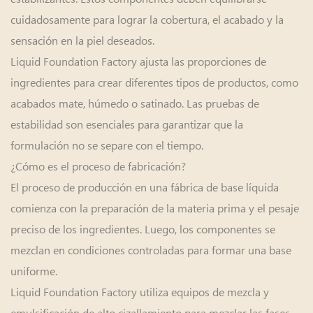
cuidadosamente para lograr la cobertura, el acabado y la
sensación en la piel deseados.
Liquid Foundation Factory ajusta las proporciones de
ingredientes para crear diferentes tipos de productos, como
acabados mate, húmedo o satinado. Las pruebas de
estabilidad son esenciales para garantizar que la
formulación no se separe con el tiempo.
¿Cómo es el proceso de fabricación?
El proceso de producción en una fábrica de base líquida
comienza con la preparación de la materia prima y el pesaje
preciso de los ingredientes. Luego, los componentes se
mezclan en condiciones controladas para formar una base
uniforme.
Liquid Foundation Factory utiliza equipos de mezcla y
emulsificación de alto cizallamiento para mezclar las fases