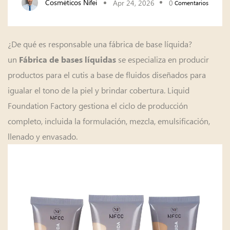
Cosméticos Nifei
Apr 24, 2026
0
Comentarios
¿De qué es responsable una fábrica de base líquida?
un
se especializa en producir
Fábrica de bases líquidas
productos para el cutis a base de fluidos diseñados para
igualar el tono de la piel y brindar cobertura. Liquid
Foundation Factory gestiona el ciclo de producción
completo, incluida la formulación, mezcla, emulsificación,
llenado y envasado.