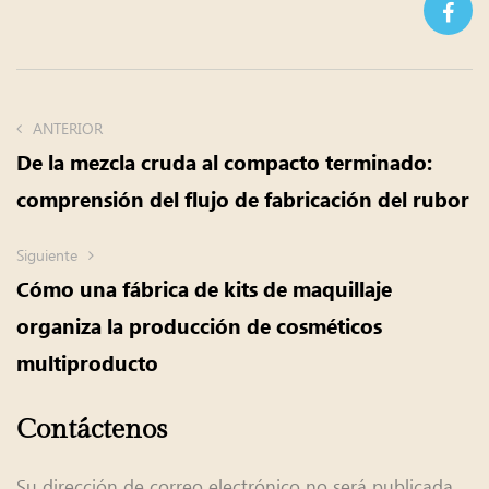
ANTERIOR
De la mezcla cruda al compacto terminado:
comprensión del flujo de fabricación del rubor
Siguiente
Cómo una fábrica de kits de maquillaje
organiza la producción de cosméticos
multiproducto
Contáctenos
Su dirección de correo electrónico no será publicada.