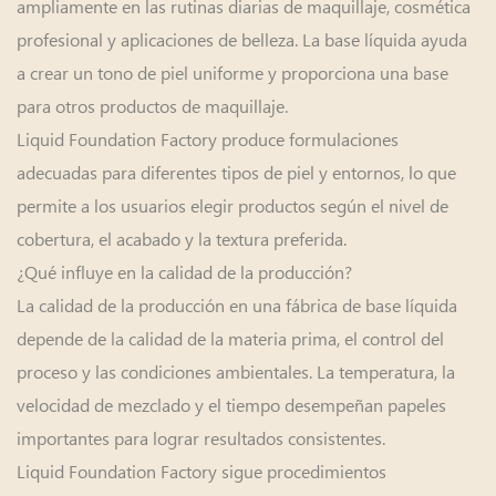
ampliamente en las rutinas diarias de maquillaje, cosmética
profesional y aplicaciones de belleza. La base líquida ayuda
a crear un tono de piel uniforme y proporciona una base
para otros productos de maquillaje.
Liquid Foundation Factory produce formulaciones
adecuadas para diferentes tipos de piel y entornos, lo que
permite a los usuarios elegir productos según el nivel de
cobertura, el acabado y la textura preferida.
¿Qué influye en la calidad de la producción?
La calidad de la producción en una fábrica de base líquida
depende de la calidad de la materia prima, el control del
proceso y las condiciones ambientales. La temperatura, la
velocidad de mezclado y el tiempo desempeñan papeles
importantes para lograr resultados consistentes.
Liquid Foundation Factory sigue procedimientos