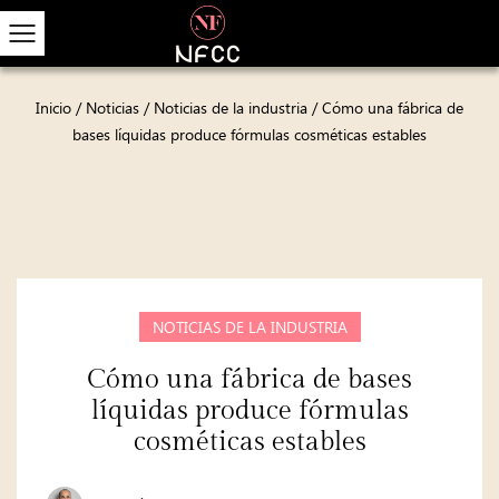
Inicio
/
Noticias
/
Noticias de la industria
/
Cómo una fábrica de
bases líquidas produce fórmulas cosméticas estables
NOTICIAS DE LA INDUSTRIA
Cómo una fábrica de bases
líquidas produce fórmulas
cosméticas estables