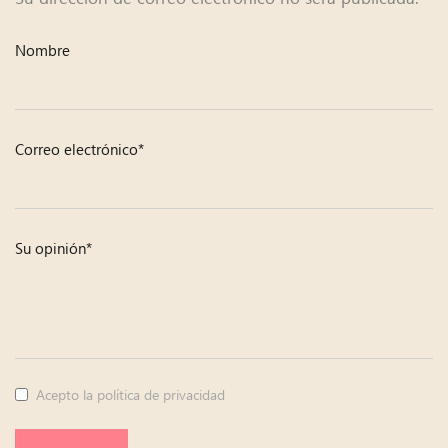
Nombre
Correo electrónico*
Su opinión*
Acepto la política de privacidad