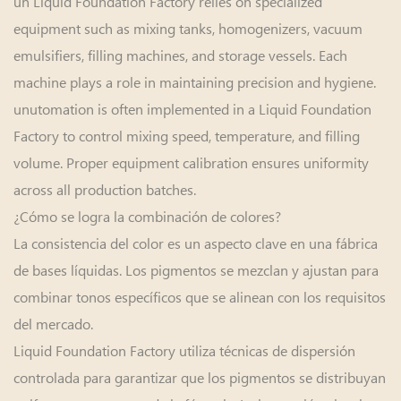
un Liquid Foundation Factory relies on specialized
equipment such as mixing tanks, homogenizers, vacuum
emulsifiers, filling machines, and storage vessels. Each
machine plays a role in maintaining precision and hygiene.
unutomation is often implemented in a Liquid Foundation
Factory to control mixing speed, temperature, and filling
volume. Proper equipment calibration ensures uniformity
across all production batches.
¿Cómo se logra la combinación de colores?
La consistencia del color es un aspecto clave en una fábrica
de bases líquidas. Los pigmentos se mezclan y ajustan para
combinar tonos específicos que se alinean con los requisitos
del mercado.
Liquid Foundation Factory utiliza técnicas de dispersión
controlada para garantizar que los pigmentos se distribuyan